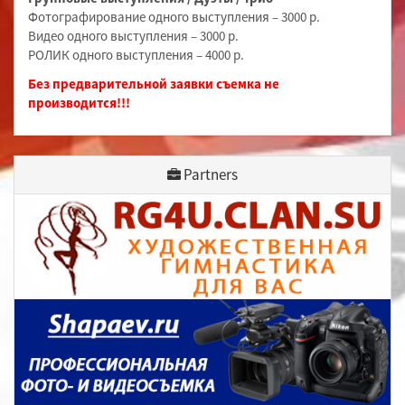
Фотографирование одного выступления – 3000 р.
Видео одного выступления – 3000 р.
РОЛИК одного выступления – 4000 р.
Без предварительной заявки съемка не
производится!!!
Partners