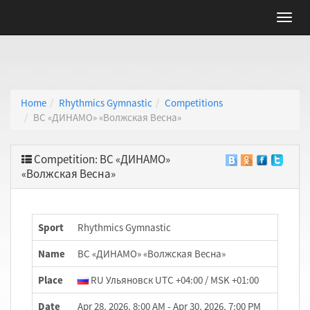
Home
Rhythmics Gymnastic
Competitions
ВС «ДИНАМО» «Волжская Весна»
Competition: ВС «ДИНАМО»
«Волжская Весна»
Sport
Rhythmics Gymnastic
Name
ВС «ДИНАМО» «Волжская Весна»
Place
RU Ульяновск UTC +04:00 / MSK +01:00
Date
Apr 28, 2026, 8:00 AM - Apr 30, 2026, 7:00 PM