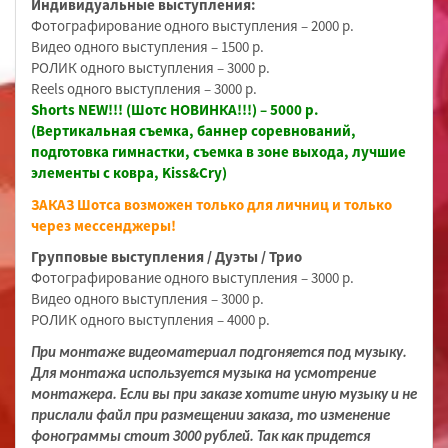
Индивидуальные выступления:
Фотографирование одного выступления – 2000 р.
Видео одного выступления – 1500 р.
РОЛИК одного выступления – 3000 р.
Reels одного выступления – 3000 р.
Shorts NEW!!! (Шотс НОВИНКА!!!) – 5000 р.
(Вертикальная съемка, баннер соревнований,
подготовка гимнастки, съемка в зоне выхода, лучшие
элементы с ковра, Kiss&Cry)
ЗАКАЗ Шотса возможен только для личниц и только
через мессенджеры!
Групповые выступления / Дуэты / Трио
Фотографирование одного выступления – 3000 р.
Видео одного выступления – 3000 р.
РОЛИК одного выступления – 4000 р.
При монтаже видеоматериал подгоняется под музыку.
Для монтажа используется музыка на усмотрение
монтажера. Если вы при заказе хотите иную музыку и не
прислали файл при размещении заказа, то изменение
фонограммы стоит 3000 рублей. Так как придется