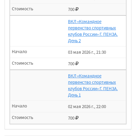
700
ВКЛ «Командное
первенство спортивных
клубов России» Г. ПЕНЗА.
День 2
03 мая 2026 г., 21:30
700
ВКЛ «Командное
первенство спортивных
клубов России» Г. ПЕНЗА.
День 1
02 мая 2026 г., 22:00
700