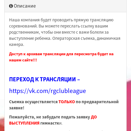
Описание
Наша компания будет проводить прямую трансляцию
соревнований. Вы можете переслать ссылку вашим
родственникам, чтобы они вместе с вами болели за
выступление ребенка. Операторская съемка, динамичкая
камера.
Доступ к архивам трансляции для пересмотра будет на
нашем сайте!!!
ПЕРЕХОД К ТРАНСЛЯЦИИ –
https://vk.com/rgclubleague
Съемка осуществляется
ТОЛЬКО
по предварительной
заявке!
Пожалуйста, не забудьте подать заявку
ДО
ВЫСТУПЛЕНИЯ
гимнастк
и.