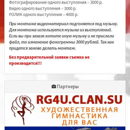
Фотографирование одного выступления – 3000 р.
Видео одного выступления – 3000 р.
РОЛИК одного выступления – 4000 р.
При монтаже видеоматериал подгоняется под музыку.
Для монтажа используется музыка из выступлений.
Если вы при заказе хотите иную музыку и не прислали
файл, то изменение фонограммы 3000 рублей. Так как
придется заново делать монтаж.
Без предварительной заявки съемка не
производится!!!
Партнеры