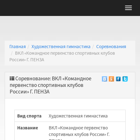
Главная
Художественная гимнастика
Соревнования
ВКЛ «Командное первенство спортивных клубов
России» Г. ПЕНЗА
Соревнование: ВКЛ «Командное
первенство спортивных клубов
России» Г. ПЕНЗА
Вид спорта
Художественная гимнастика
Название
ВКЛ «Командное первенство
спортивных клубов России» Г.