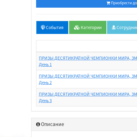
Приобрести до
События
Категории
Сотрудни
ПРИЗЫ ДЕСЯТИКРАТНОЙ ЧЕМПИОНКИ МИРА, ЗМ
Ярославская Весна
День 1
ПРИЗЫ ДЕСЯТИКРАТНОЙ ЧЕМПИОНКИ МИРА, ЗМ
День 2
ПРИЗЫ ДЕСЯТИКРАТНОЙ ЧЕМПИОНКИ МИРА, ЗМ
День 3
Описание