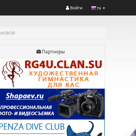
Войти
ru
РАНОВОЙ
Партнеры