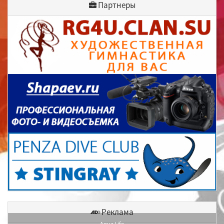
Партнеры
Реклама
Aqua Life