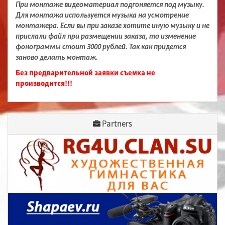
При монтаже видеоматериал подгоняется под музыку.
Для монтажа используется музыка на усмотрение
монтажера. Если вы при заказе хотите иную музыку и не
прислали файл при размещении заказа, то изменение
фонограммы стоит 3000 рублей. Так как придется
заново делать монтаж.
Без предварительной заявки съемка не
производится!!!
Partners