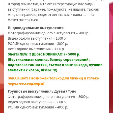
и город гимнастки, а также интересующие вас виды
выступлений. Заранее, пожалуйста, не пишите, так как
мне, как правило, негде отметить вас и ваша заявка
может затеряться.
Индивидуальные выступления:
Фотографирование одного выступления – 2000 р.
Видео одного выступления – 1500 р.
РОЛИК одного выступления – 3000 р.
Reels одного выступления – 3000 р.
Shorts NEW!!! (Шотс НОВИНКА!!!) – 5000 р.
(Вертикальная съемка, баннер соревнований,
подготовка гимнастки, съемка в зоне выхода, лучшие
элементы с ковра, Kiss&Cry)
ЗАКАЗ Шотса возможен только для личниц и только
через мессенджеры!
Групповые выступления / Дуэты / Трио
Фотографирование одного выступления – 3000 р.
Видео одного выступления – 3000 р.
РОЛИК одного выступления – 4000 р.