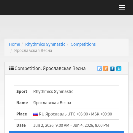
Home
Rhythmics Gymnastic
Competitions
Ярославская Весна
Competition: Ярославская Весна
Sport
Rhythmics Gymnastic
Name
Ярославская Весна
Place
RU Ярославль UTC +03:00 / MSK +00:00
Date
Jun 2, 2026, 9:00 AM - Jun 4, 2026, 8:00 PM