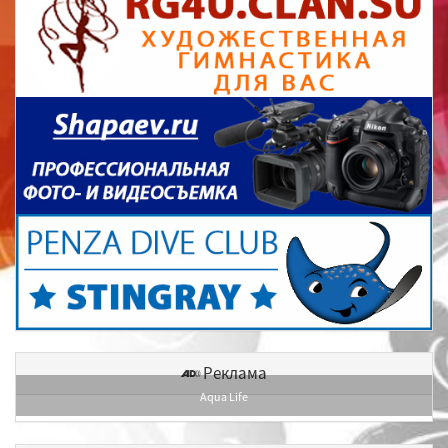
Реклама
Aqua Life