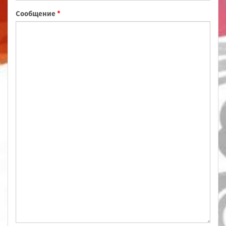
Сообщение
*