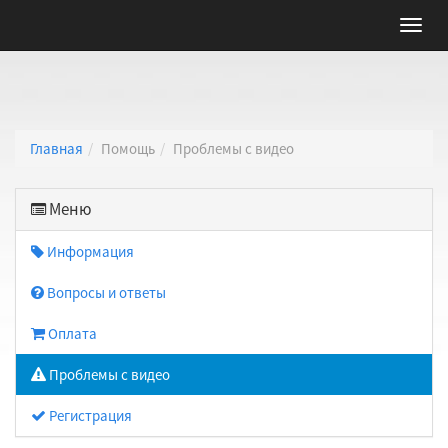
Главная
Помощь
Проблемы с видео
Меню
Информация
Вопросы и ответы
Оплата
Проблемы с видео
Регистрация