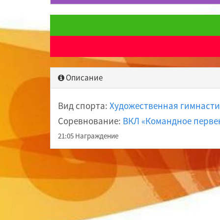
Описание
Вид спорта:
Художественная гимнасти
Соревнование:
ВКЛ «Командное первен
21:05 Награждение