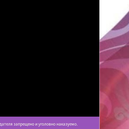
дателя запрещено и уголовно наказуемо.