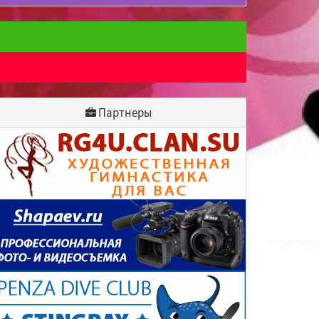
Партнеры