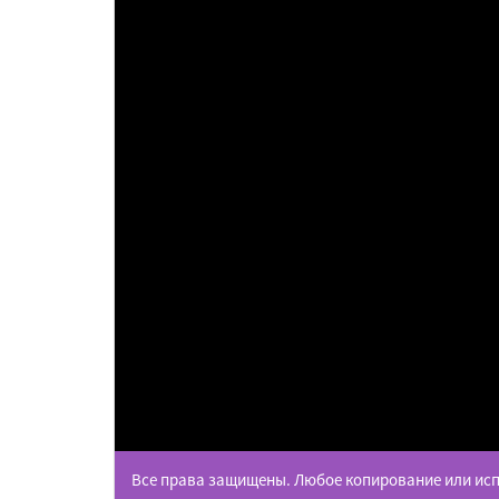
Все права защищены. Любое копирование или исп