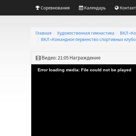
Соревнования
Календарь
Контак
Главная
Художественная гимнастика
ВКЛ «Ко
ВКЛ «Командное первенство спортивных клубов 
Видео: 21:05 Награждение
Error loading media: File could not be played