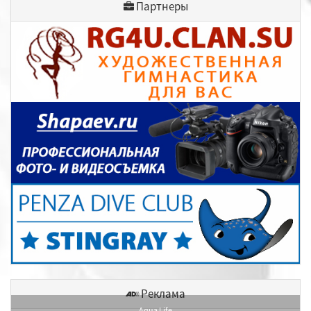
Партнеры
Реклама
Aqua Life