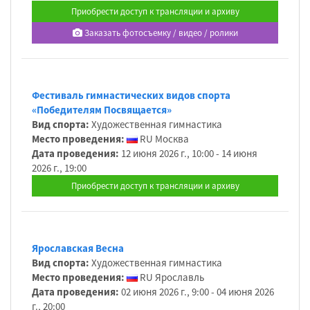
Приобрести доступ к трансляции и архиву
Заказать фотосъемку / видео / ролики
Фестиваль гимнастических видов спорта
«Победителям Посвящается»
Вид спорта:
Художественная гимнастика
Место проведения:
RU Москва
Дата проведения:
12 июня 2026 г., 10:00 - 14 июня
2026 г., 19:00
Приобрести доступ к трансляции и архиву
Ярославская Весна
Вид спорта:
Художественная гимнастика
Место проведения:
RU Ярославль
Дата проведения:
02 июня 2026 г., 9:00 - 04 июня 2026
г., 20:00