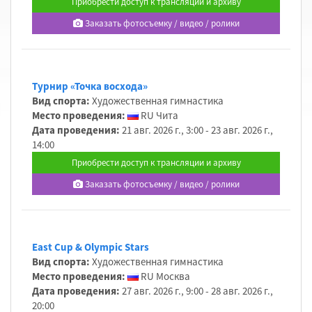
Приобрести доступ к трансляции и архиву
Заказать фотосъемку / видео / ролики
Турнир «Точка восхода»
Вид спорта:
Художественная гимнастика
Место проведения:
RU Чита
Дата проведения:
21 авг. 2026 г., 3:00 - 23 авг. 2026 г.,
14:00
Приобрести доступ к трансляции и архиву
Заказать фотосъемку / видео / ролики
East Cup & Olympic Stars
Вид спорта:
Художественная гимнастика
Место проведения:
RU Москва
Дата проведения:
27 авг. 2026 г., 9:00 - 28 авг. 2026 г.,
20:00