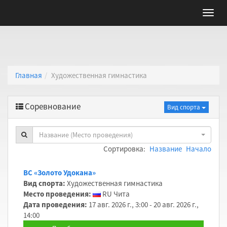
Главная
Художественная гимнастика
Соревнование
Вид спорта
Название (Место проведения)
Сортировка:
Название
Начало
ВС «Золото Удокана»
Вид спорта:
Художественная гимнастика
Место проведения:
RU Чита
Дата проведения:
17 авг. 2026 г., 3:00 - 20 авг. 2026 г.,
14:00