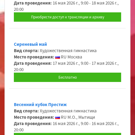
Дата проведения:
16 мая 2026 г., 9:00 - 18 мая 2026 г.,
20:00
Приобрести доступ к трансляции и архиву
Сиреневый май
Вид спорта:
Художественная гимнастика
Место проведения:
RU Москва
Дата проведения:
17 мая 2026 г., 9:00 - 17 мая 2026 г.,
20:00
Бесплатно
Весенний кубок Престиж
Вид спорта:
Художественная гимнастика
Место проведения:
RU М.О., Мытищи
Дата проведения:
16 мая 2026 г., 9:00 - 16 мая 2026 г.,
20:00