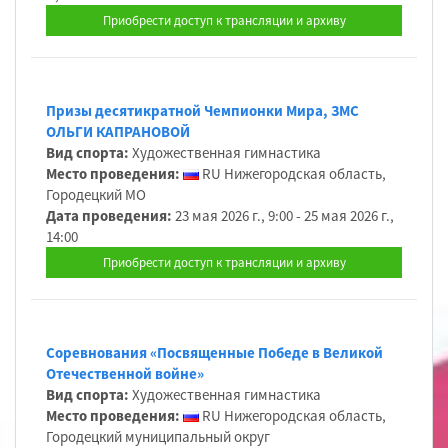
Приобрести доступ к трансляции и архиву
Призы десятикратной Чемпионки Мира, ЗМС
ОЛЬГИ КАПРАНОВОЙ
Вид спорта:
Художественная гимнастика
Место проведения:
RU Нижегородская область,
Городецкий МО
Дата проведения:
23 мая 2026 г., 9:00 - 25 мая 2026 г.,
14:00
Приобрести доступ к трансляции и архиву
Cоревнования «Посвященные Победе в Великой
Отечественной войне»
Вид спорта:
Художественная гимнастика
Место проведения:
RU Нижегородская область,
Городецкий муниципальный округ