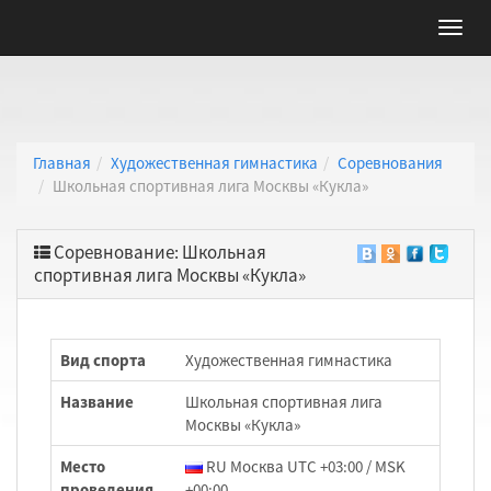
Главная
Художественная гимнастика
Соревнования
Школьная спортивная лига Москвы «Кукла»
Соревнование: Школьная
спортивная лига Москвы «Кукла»
Вид спорта
Художественная гимнастика
Название
Школьная спортивная лига
Москвы «Кукла»
Место
RU Москва UTC +03:00 / MSK
проведения
+00:00