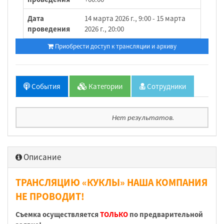
Дата
14 марта 2026 г., 9:00 - 15 марта
проведения
2026 г., 20:00
Приобрести доступ к трансляции и архиву
События
Категории
Сотрудники
Нет результатов.
Описание
ТРАНСЛЯЦИЮ «КУКЛЫ»
НАША КОМПАНИЯ
НЕ ПРОВОДИТ!
Съемка осуществляется
ТОЛЬКО
по предварительной