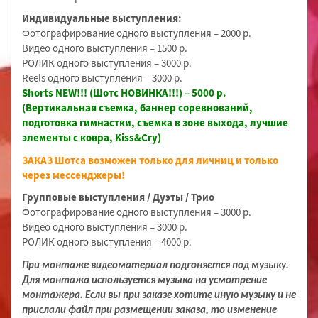
Индивидуальные выступления:
Фотографирование одного выступления – 2000 р.
Видео одного выступления – 1500 р.
РОЛИК одного выступления – 3000 р.
Reels одного выступления – 3000 р.
Shorts NEW!!! (Шотс НОВИНКА!!!) – 5000 р.
(Вертикальная съемка, баннер соревнований,
подготовка гимнастки, съемка в зоне выхода, лучшие
элементы с ковра, Kiss&Cry)
ЗАКАЗ Шотса возможен только для личниц и только
через мессенджеры!
Групповые выступления / Дуэты / Трио
Фотографирование одного выступления – 3000 р.
Видео одного выступления – 3000 р.
РОЛИК одного выступления – 4000 р.
При монтаже видеоматериал подгоняется под музыку.
Для монтажа используется музыка на усмотрение
монтажера. Если вы при заказе хотите иную музыку и не
прислали файл при размещении заказа, то изменение