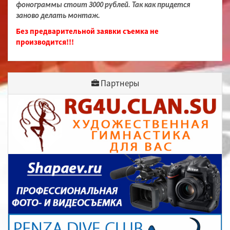
фонограммы стоит 3000 рублей. Так как придется
заново делать монтаж.
Без предварительной заявки съемка не
производится!!!
Партнеры