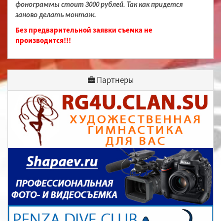
фонограммы стоит 3000 рублей. Так как придется
заново делать монтаж.
Без предварительной заявки съемка не
производится!!!
Партнеры