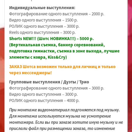
Индивидуальные выступления:
Фотографирование одного выступления – 2000 р.
Видео одного выступления – 1500 р.
РОЛИК одного выступления – 3000 р.
Reels одного выступления – 3000 р.
Shorts NEW!!! (Шотс НОВИНКА!!!) – 5000 р.
(Вертикальная съемка, баннер соревнований,
подготовка гимнастки, съемка в зоне выхода, лучшие
элементы с ковра, Kiss&Cry)
ЗАКАЗ Шотса возможен только для личниц и только
через мессенджеры!
Групповые выступления / Дуэты / Трио
Фотографирование одного выступления – 3000 р.
Видео одного выступления – 3000 р.
РОЛИК одного выступления – 4000 р.
При монтаже видеоматериал подгоняется под музыку.
Для монтажа используется музыка на усмотрение
монтажера. Если вы при заказе хотите иную музыку и не
прислали файл при размещении заказа, то изменение