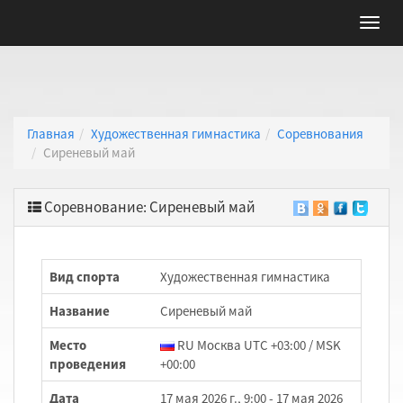
Главная
Художественная гимнастика
Соревнования
Сиреневый май
Соревнование: Сиреневый май
Вид спорта
Художественная гимнастика
Название
Сиреневый май
Место
RU Москва UTC +03:00 / MSK
проведения
+00:00
Дата
17 мая 2026 г., 9:00 - 17 мая 2026