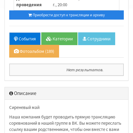
проведения
г., 20:00
Приобрести доступ к трансляции и архиву
События
Категории
Сотрудники
Фотоальбом (189)
Нет результатов.
Описание
Сиреневый май
Наша компания будет проводить прямую трансляцию
соревнований в нашей группе в ВК. Вы можете переслать
ссылку вашим родственникам, чтобы они вместе с вами