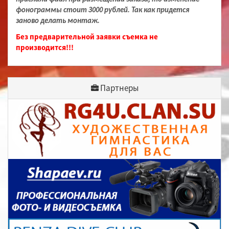
фонограммы стоит 3000 рублей. Так как придется
заново делать монтаж.
Без предварительной заявки съемка не
производится!!!
Партнеры