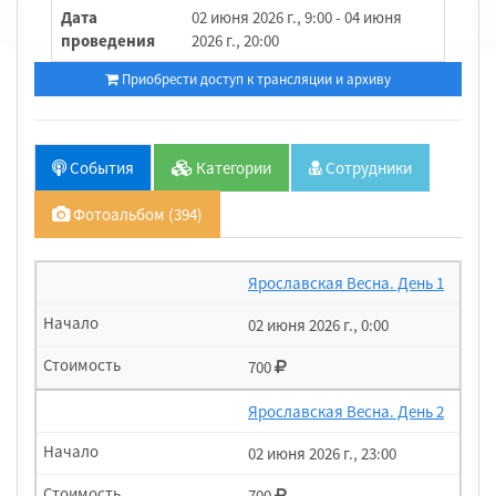
Дата
02 июня 2026 г., 9:00 - 04 июня
проведения
2026 г., 20:00
Приобрести доступ к трансляции и архиву
События
Категории
Сотрудники
Фотоальбом (394)
Ярославская Весна. День 1
02 июня 2026 г., 0:00
700
Ярославская Весна. День 2
02 июня 2026 г., 23:00
700