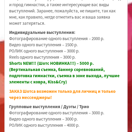
и город гимнастки, а также интересующие вас виды
выступлений. Заранее, пожалуйста, не пишите, так как
мне, как правило, негде отметить вас и ваша заявка
может затеряться.
Индивидуальные выступления:
Фотографирование одного выступления – 2000 р.
Видео одного выступления – 1500 р.
РОЛИК одного выступления – 3000 р.
Reels одного выступления – 3000 р.
Shorts NEW!!! (Шотс НОВИНКА!!!) – 5000 р.
(Вертикальная съемка, баннер соревнований,
подготовка гимнастки, съемка в зоне выхода, лучшие
элементы с ковра, Kiss&Cry)
ЗАКАЗ Шотса возможен только для личниц и только
через мессенджеры!
Групповые выступления / Дуэты / Трио
Фотографирование одного выступления – 3000 р.
Видео одного выступления – 3000 р.
РОЛИК одного выступления – 4000 р.