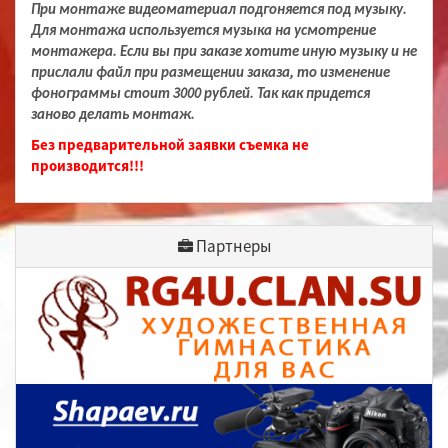
При монтаже видеоматериал подгоняется под музыку.
Для монтажа используется музыка на усмотрение
монтажера. Если вы при заказе хотите иную музыку и не
прислали файл при размещении заказа, то изменение
фонограммы стоит 3000 рублей. Так как придется
заново делать монтаж.
Без предварительной заявки съемка не
производится!!!
Партнеры