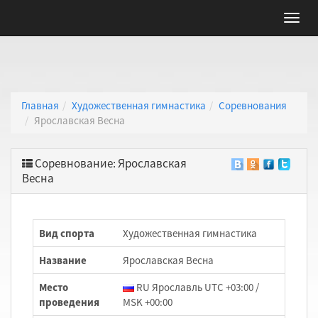
Главная
Художественная гимнастика
Соревнования
Ярославская Весна
Соревнование: Ярославская
Весна
Вид спорта
Художественная гимнастика
Название
Ярославская Весна
Место
RU Ярославль UTC +03:00 /
проведения
MSK +00:00