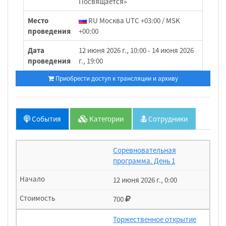
Посвящается»
Место
RU Москва UTC +03:00 / MSK
проведения
+00:00
Дата
12 июня 2026 г., 10:00 - 14 июня 2026
проведения
г., 19:00
Приобрести доступ к трансляции и архиву
События
Категории
Сотрудники
Соревновательная
программа. День 1
12 июня 2026 г., 0:00
700
Торжественное открытие