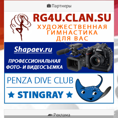
Партнеры
Реклама