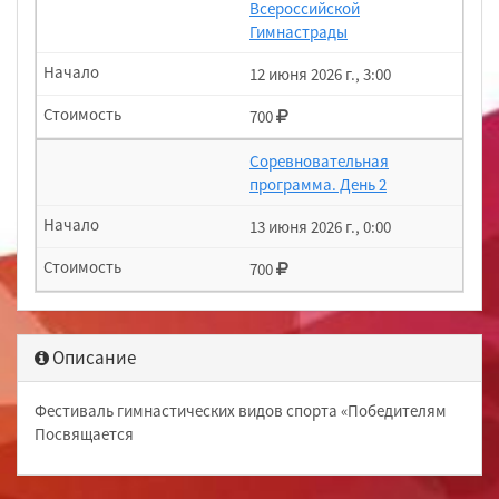
Всероссийской
Гимнастрады
12 июня 2026 г., 3:00
700
Соревновательная
программа. День 2
13 июня 2026 г., 0:00
700
Описание
Фестиваль гимнастических видов спорта «Победителям
Посвящается