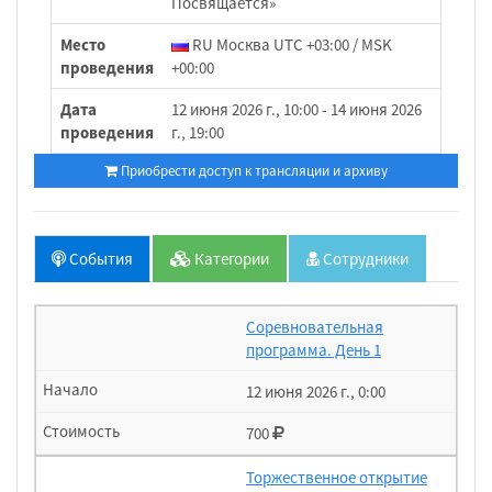
Посвящается»
Место
RU Москва UTC +03:00 / MSK
проведения
+00:00
Дата
12 июня 2026 г., 10:00 - 14 июня 2026
проведения
г., 19:00
Приобрести доступ к трансляции и архиву
События
Категории
Сотрудники
Соревновательная
программа. День 1
12 июня 2026 г., 0:00
700
Торжественное открытие