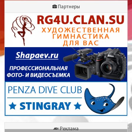
Партнеры
Реклама