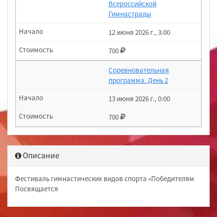
Всероссийской
Гимнастрады
12 июня 2026 г., 3:00
700
Соревновательная
программа. День 2
13 июня 2026 г., 0:00
700
Описание
Фестиваль гимнастических видов спорта «Победителям
Посвящается