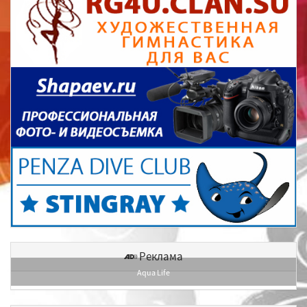
Реклама
Aqua Life