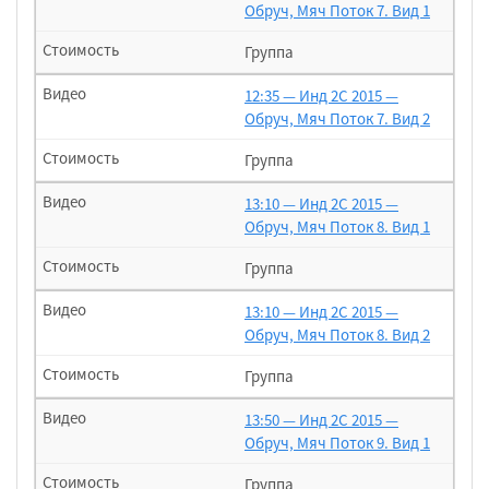
Обруч, Мяч Поток 7. Вид 1
Группа
12:35 — Инд 2С 2015 —
Обруч, Мяч Поток 7. Вид 2
Группа
13:10 — Инд 2С 2015 —
Обруч, Мяч Поток 8. Вид 1
Группа
13:10 — Инд 2С 2015 —
Обруч, Мяч Поток 8. Вид 2
Группа
13:50 — Инд 2С 2015 —
Обруч, Мяч Поток 9. Вид 1
Группа