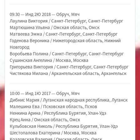
09:30 — Инд 2Ю 2018 — Обруч, Мяч
Лаулина Виктория / Санкт-Петербург, Санкт-Петербург
Мартюшина Ульяна / Омская область, Омск
Матвеева Эмма / Санкт-Петербург, Санкт-Петербург
Годенова Вероника / Нижегородская область, Нижний
Новгород
Воробьева Полина / Санкт-Петербург, Санкт-Петербург
Сушинская Ангелина / Москва, Москва
Григорьева Виктория / Санкт-Петербург, Санкт-Петербург
Чистякова Милана / Архангельская область, Архангельск
10:00 — Инд 1Ю 2017 — Обруч, Мяч
Дибнис Мария / Луганская народная республика, Луганск
Малешина Ева / Псковская область, Псков
Ненкина Арина / Республика Бурятия, Улан-Удэ
Крец Анна / Омская область, Омск
Кульбовская Николь / Республика Бурятия, Улан-Удэ
Шестопалова Екатерина / Москва, Москва
Козловская Валерия / Омская область, Омск