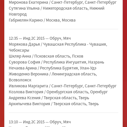
Миронова Екатерина / Санкт-Петербург, Санкт-Петербург
Сутягина Ульяна / Нижегородская область, Нижний
Новгород
Габриелян Каринэ / Москва, Москва
12:35 — Инд 2С 2015 — Обруч, Мяч
Морякова Дарья / Чувашская Республика - Чувашия,
Чебоксары
Шкляр Анна / Псковская область, Псков
Суворова София / Республика Ингушетия, Назрань
Нечаева Арина / Республика Бурятия, Улан-Удэ
Живоденко Вероника / Ленинградская область,
Всеволожск
Ивликова Маргарита / Санкт-Петербург, Санкт-Петербург
Козлова Виктория / Оренбургская область, Оренбург
Андреева Ксения / Тверская область, Тверь
Архипычева Виктория / Тверская область, Тверь
13:10 — Инд 2С 2015 — Обруч, Мяч