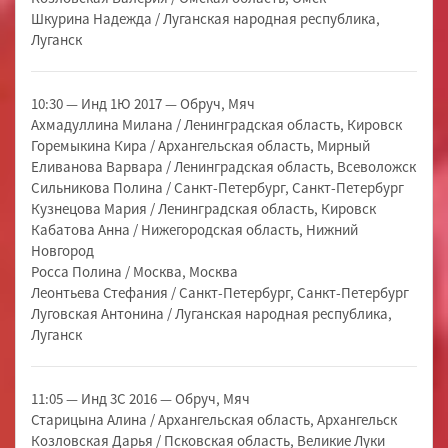
Шкурина Надежда / Луганская народная республика,
Луганск
10:30 — Инд 1Ю 2017 — Обруч, Мяч
Ахмадуллина Милана / Ленинградская область, Кировск
Горемыкина Кира / Архангельская область, Мирный
Еливанова Варвара / Ленинградская область, Всеволожск
Сильникова Полина / Санкт-Петербург, Санкт-Петербург
Кузнецова Мария / Ленинградская область, Кировск
Кабатова Анна / Нижегородская область, Нижний
Новгород
Росса Полина / Москва, Москва
Леонтьева Стефания / Санкт-Петербург, Санкт-Петербург
Луговская Антонина / Луганская народная республика,
Луганск
11:05 — Инд 3С 2016 — Обруч, Мяч
Старицына Алина / Архангельская область, Архангельск
Козловская Дарья / Псковская область, Великие Луки