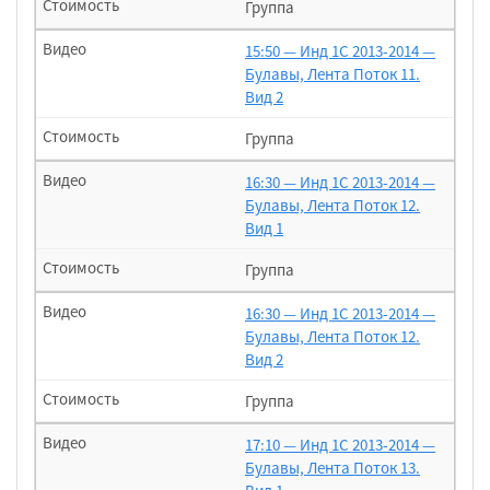
Группа
15:50 — Инд 1С 2013-2014 —
Булавы, Лента Поток 11.
Вид 2
Группа
16:30 — Инд 1С 2013-2014 —
Булавы, Лента Поток 12.
Вид 1
Группа
16:30 — Инд 1С 2013-2014 —
Булавы, Лента Поток 12.
Вид 2
Группа
17:10 — Инд 1С 2013-2014 —
Булавы, Лента Поток 13.