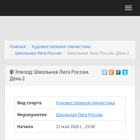
Главная
Художественная гимнастика
Школьная Лига России
Школьная Лига России. День 2
Эпизод: Школьная Лига России.
День 2
Вид спорта
Художественная гимнастика
Мероприятие
Школьная Лига России
Начало
12 мая 2026 г., 23:00