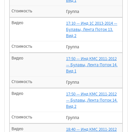
Вид 1
Группа
17:10 — Инд 1С 2013-2014 —
Булавы, Лента Поток 13.
Вид 2
Группа
17:50 — Инд КМС 2011-2012
— Булавы, Лента Поток 14.
Вид 1
Группа
17:50 — Инд КМС 2011-2012
— Булавы, Лента Поток 14.
Вид 2
Группа
18:40 — Инд КМС 2011-2012