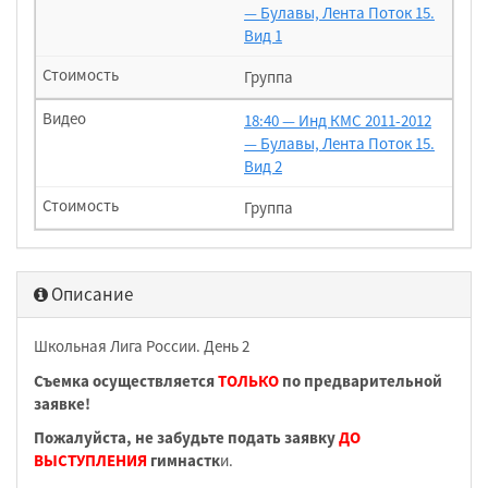
— Булавы, Лента Поток 15.
Вид 1
Группа
18:40 — Инд КМС 2011-2012
— Булавы, Лента Поток 15.
Вид 2
Группа
Описание
Школьная Лига России. День 2
Съемка осуществляется
ТОЛЬКО
по предварительной
заявке!
Пожалуйста, не забудьте подать заявку
ДО
ВЫСТУПЛЕНИЯ
гимнастк
и.