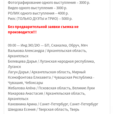
Фотографирование одного выступления – 3000 р.
Видео одного выступления – 3000 р.
РОЛИК одного выступления – 4000 р.
Рилс (ТОЛЬКО ДУЭТЫ и ТРИО) – 5000 р.
Без предварительной заявки съемка не
производится!!!
09:00 — Инд 3Ю/2Ю — БП, Скакалка, Обруч, Мяч
Валькова Александра / Архангельская область,
Архангельск
Белевцева Дарья / Луганская народная республика,
Луганск
Лагун Дарья / Архангельская область, Мирный
Ксенофонтова Елизавета / Чувашская Республика -
Чувашия, Чебоксары
Жебалова Алёна / Псковская область, Великие Луки
Макарова Анастасия / Архангельская область,
Архангельск
Каковкина Арина / Санкт-Петербург, Санкт-Петербург
Шведова Есения / Тверская область, Тверь