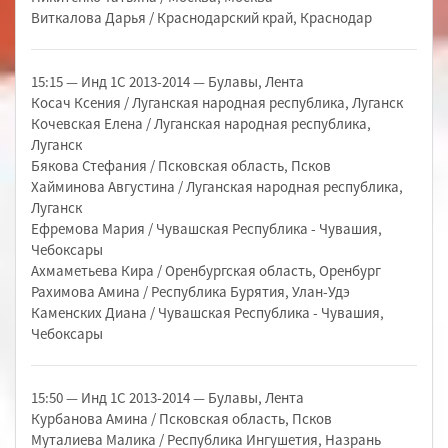
Виткалова Дарья / Краснодарский край, Краснодар
15:15 — Инд 1С 2013-2014 — Булавы, Лента
Косач Ксения / Луганская народная республика, Луганск
Кочевская Елена / Луганская народная республика,
Луганск
Бякова Стефания / Псковская область, Псков
Хайминова Августина / Луганская народная республика,
Луганск
Ефремова Мария / Чувашская Республика - Чувашия,
Чебоксары
Ахмаметьева Кира / Оренбургская область, Оренбург
Рахимова Амина / Республика Бурятия, Улан-Удэ
Каменских Диана / Чувашская Республика - Чувашия,
Чебоксары
15:50 — Инд 1С 2013-2014 — Булавы, Лента
Курбанова Амина / Псковская область, Псков
Муталиева Малика / Республика Ингушетия, Назрань