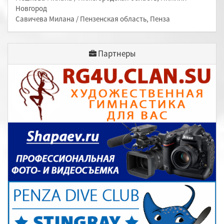
Новгород
Савичева Милана / Пензенская область, Пенза
Партнеры