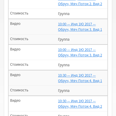
Обруч, Мяч Поток 2. Вид 2
Группа
10:00 — Инд 1Ю 2017 —
Обруч, Мяч Поток 3. Вид 1
Группа
10:00 — Инд 1Ю 2017 —
Обруч, Мяч Поток 3. Вид 2
Группа
10:30 — Инд 1Ю 2017 —
Обруч, Мяч Поток 4. Вид 1
Группа
10:30 — Инд 1Ю 2017 —
Обруч, Мяч Поток 4. Вид 2