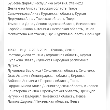
Бубеева Дарья / Республика Бурятия, Улан-Удэ
Девяткина Алиса / Тверская область, Тверь
Сапожникова Анна / Курганская область, Курган
Дергунова Анна / Тверская область, Тверь
Тимошина Дана / Ленинградская область, Всеволожск
Коробейникова Антонина / Псковская область, Псков
Феклистова Анастасия / Оренбургская область, Оренбург
16:30 — Инд 1С 2013-2014 — Булавы, Лента
Ростовщикова Ульяна / Курганская область, Курган
Кулакова Злата / Луганская народная республика,
Луганск
Лукьянова Василиса / Смоленская область, Смоленск
Осис Амелия / Ленинградская область, Кировск
Войнова Ангелина / Тверская область, Тверь
Гардашникова Алиса / Ленинградская область, Кировск
Сенаторова Ульяна / Оренбургская область, Оренбург
Чугункина Валерия / Пензенская область, Пенза
Лапина Дарина / Пензенская область, Пенза