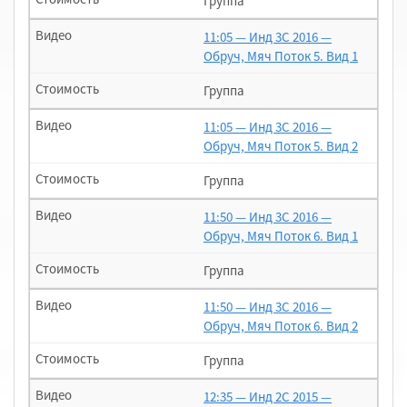
Группа
11:05 — Инд 3С 2016 —
Обруч, Мяч Поток 5. Вид 1
Группа
11:05 — Инд 3С 2016 —
Обруч, Мяч Поток 5. Вид 2
Группа
11:50 — Инд 3С 2016 —
Обруч, Мяч Поток 6. Вид 1
Группа
11:50 — Инд 3С 2016 —
Обруч, Мяч Поток 6. Вид 2
Группа
12:35 — Инд 2С 2015 —