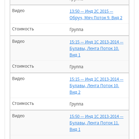
13:50 — Инд 2С 2015 —
Обруч, Мяч Поток 9. Вид 2
Группа
15:15 — Инд 1С 2013-2014 —
Булавы, Лента Поток 10.
Вид 1
Группа
15:15 — Инд 1С 2013-2014 —
Булавы, Лента Поток 10.
Вид 2
Группа
15:50 — Инд 1С 2013-2014 —
Булавы, Лента Поток 11.
Вид 1