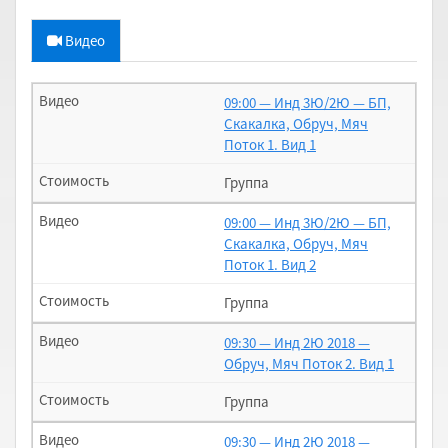
Видео
09:00 — Инд 3Ю/2Ю — БП,
Скакалка, Обруч, Мяч
Поток 1. Вид 1
Группа
09:00 — Инд 3Ю/2Ю — БП,
Скакалка, Обруч, Мяч
Поток 1. Вид 2
Группа
09:30 — Инд 2Ю 2018 —
Обруч, Мяч Поток 2. Вид 1
Группа
09:30 — Инд 2Ю 2018 —