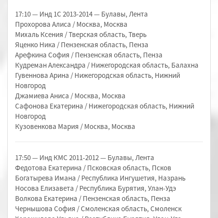
17:10 — Инд 1С 2013-2014 — Булавы, Лента
Прохорова Алиса / Москва, Москва
Михаль Ксения / Тверская область, Тверь
Яценко Ника / Пензенская область, Пенза
Арефкина София / Пензенская область, Пенза
Кудреман Александра / Нижегородская область, Балахна
Гувеннова Арина / Нижегородская область, Нижний
Новгород
Джамиева Аниса / Москва, Москва
Сафонова Екатерина / Нижегородская область, Нижний
Новгород
Кузовенкова Мария / Москва, Москва
17:50 — Инд КМС 2011-2012 — Булавы, Лента
Федотова Екатерина / Псковская область, Псков
Богатырева Имана / Республика Ингушетия, Назрань
Носова Елизавета / Республика Бурятия, Улан-Удэ
Волкова Екатерина / Пензенская область, Пенза
Чернышова София / Смоленская область, Смоленск