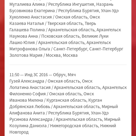
Муталиева Алима / Республика Ингушетия, Назрань
Бусовикова Екатерина / Республика Бурятия, Улан-Удэ
Хуколенко Анастасия / Омская область, Омск
Казаева Наталья / Тверская область, Тверь
Галашева Полина / Архангельская область, Архангельск
Наумова Анна / Псковская область, Великие Луки
Лашко Юлия / Архангельская область, Архангельск
Митрофанова Ольга / Санкт-Петербург, Санкт-Петербург
Золотова Мария / Москва, Москва
11:50 — Инд 3С 2016 — Обруч, Мяч
Гузей Александра / Омская область, Омск
Лопатина Анастасия / Архангельская область, Архангельск
Филоненко София / Омская область, Омск
Иванова Милена / Курганская область, Курган
Добрянская Любовь / Архангельская область, Мирный
Алифанова Анита / Республика Бурятия, Улан-Удэ
Русинова Александра / Архангельская область, Мирный
Козулина Даниэла / Нижегородская область, Нижний
Новгород