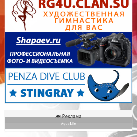
Реклама
Aqua Life