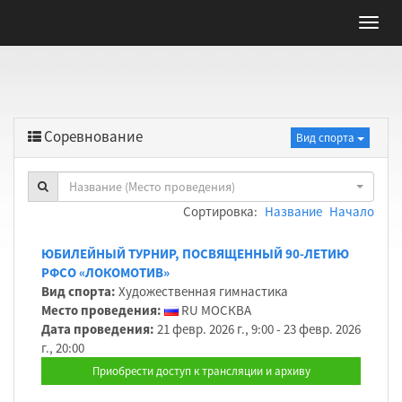
Соревнование
Вид спорта
Название (Место проведения)
Сортировка:
Название
Начало
ЮБИЛЕЙНЫЙ ТУРНИР, ПОСВЯЩЕННЫЙ 90-ЛЕТИЮ
РФСО «ЛОКОМОТИВ»
Вид спорта:
Художественная гимнастика
Место проведения:
RU МОСКВА
Дата проведения:
21 февр. 2026 г., 9:00 - 23 февр. 2026
г., 20:00
Приобрести доступ к трансляции и архиву